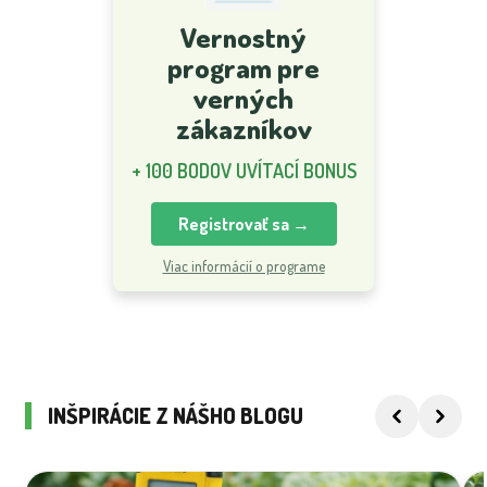
Vernostný
program pre
verných
zákazníkov
+ 100 BODOV UVÍTACÍ BONUS
Registrovať sa →
Viac informácií o programe
INŠPIRÁCIE Z NÁŠHO BLOGU