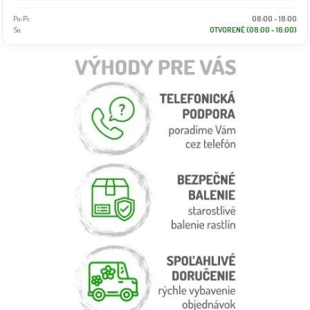
Po-Pi:
08:00 - 18:00
So:
OTVORENÉ (08:00 - 16:00)