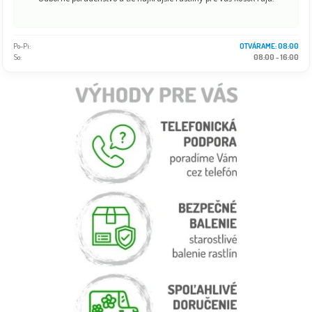
Po-Pi:
OTVÁRAME: 08:00
So:
08:00 - 16:00