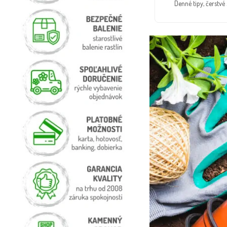
Denné tipy, čerstv