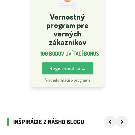
Vernostný
program pre
verných
zákazníkov
+ 100 BODOV UVÍTACÍ BONUS
Registrovať sa →
Viac informácií o programe
INŠPIRÁCIE Z NÁŠHO BLOGU