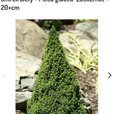
20+cm