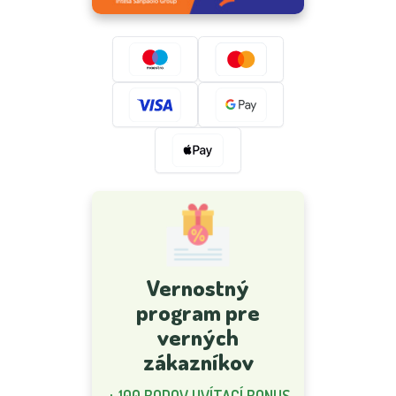
Vernostný
program pre
verných
zákazníkov