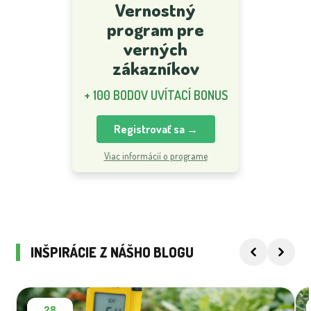
Vernostný
program pre
verných
zákazníkov
+ 100 BODOV UVÍTACÍ BONUS
Registrovať sa →
Viac informácií o programe
INŠPIRÁCIE Z NÁŠHO BLOGU
28