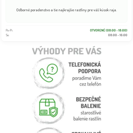
Odborné poradenstvo a tie najkrajšie rastliny pre váš kúsok raja.
Po-Pi:
OTVORENÉ (08:00 - 18:00)
So:
08:00 - 16:00