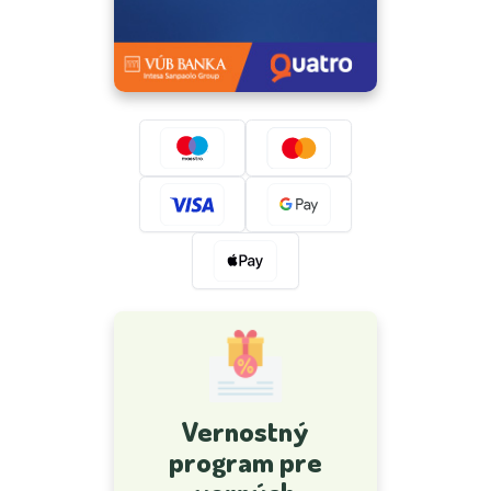
Vernostný
program pre