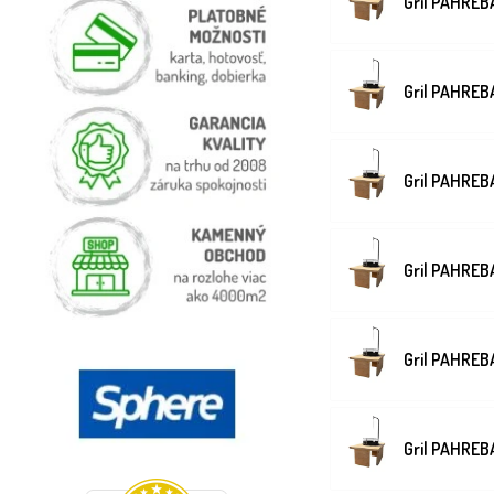
Gril PAHREB
Gril PAHRE
Gril PAHREB
Gril PAHREB
Gril PAHREB
Gril PAHREB