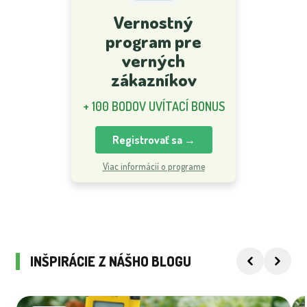
Vernostný
program pre
verných
zákazníkov
+ 100 BODOV UVÍTACÍ BONUS
Registrovať sa →
Viac informácií o programe
INŠPIRÁCIE Z NÁŠHO BLOGU