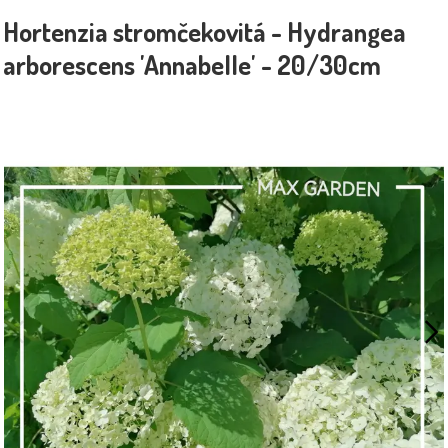
Hortenzia stromčekovitá - Hydrangea
arborescens 'Annabelle' - 20/30cm