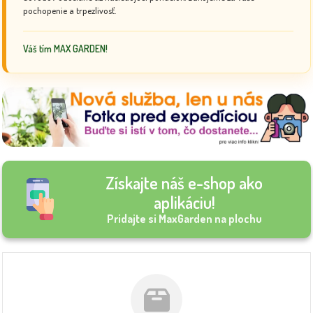
pochopenie a trpezlivosť.
Váš tím MAX GARDEN!
Získajte náš e-shop ako
aplikáciu!
Pridajte si MaxGarden na plochu