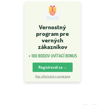
Vernostný
program pre
verných
zákazníkov
+ 100 BODOV UVÍTACÍ BONUS
Registrovať sa →
Viac informácií o programe