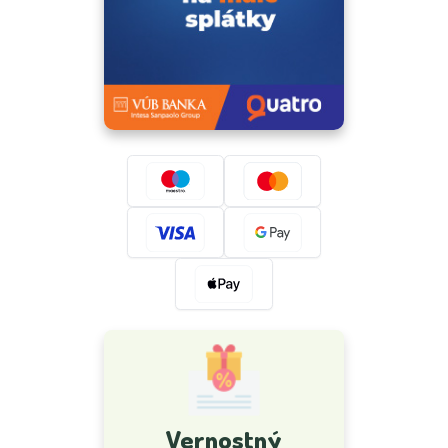
Vernostný