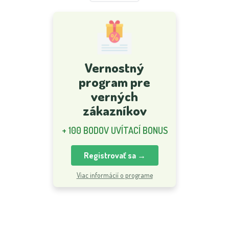
Vernostný
program pre
verných
zákazníkov
+ 100 BODOV UVÍTACÍ BONUS
Registrovať sa →
Viac informácií o programe