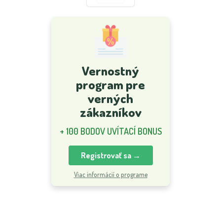
Vernostný
program pre
verných
zákazníkov
+ 100 BODOV UVÍTACÍ BONUS
Registrovať sa →
Viac informácií o programe