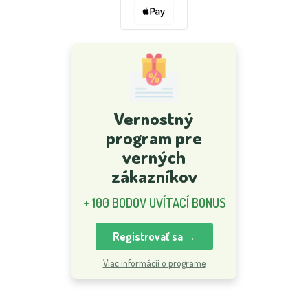
Vernostný
program pre
verných
zákazníkov
+ 100 BODOV UVÍTACÍ BONUS
Registrovať sa →
Viac informácií o programe