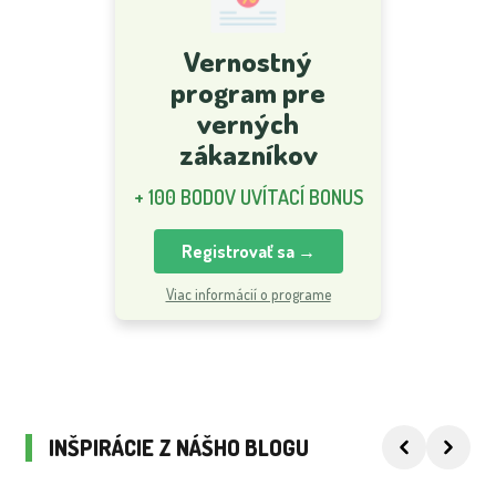
Vernostný
program pre
verných
zákazníkov
+ 100 BODOV UVÍTACÍ BONUS
Registrovať sa →
Viac informácií o programe
INŠPIRÁCIE Z NÁŠHO BLOGU