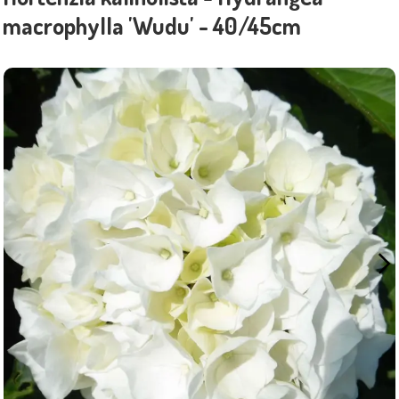
macrophylla 'Wudu' - 40/45cm