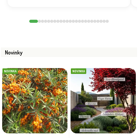
Novinky
NOVINKA
NOVINKA