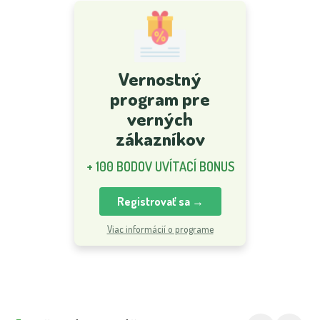
Vernostný
program pre
verných
zákazníkov
+ 100 BODOV UVÍTACÍ BONUS
Registrovať sa →
Viac informácií o programe