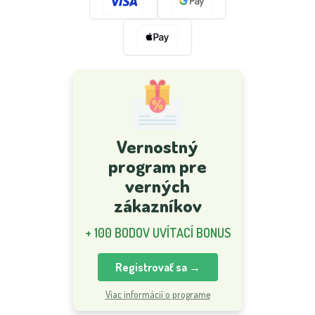
Vernostný
program pre
verných
zákazníkov
+ 100 BODOV UVÍTACÍ BONUS
Registrovať sa →
Viac informácií o programe