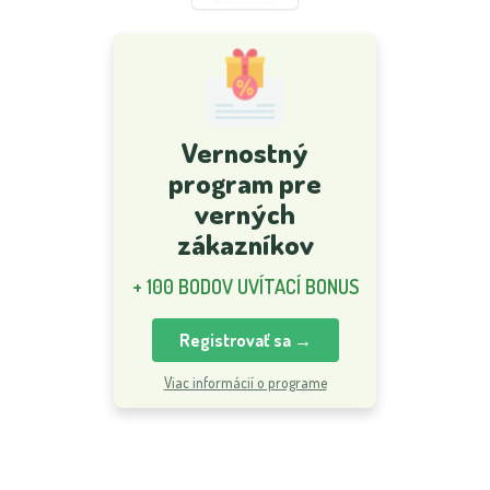
Vernostný
program pre
verných
zákazníkov
+ 100 BODOV UVÍTACÍ BONUS
Registrovať sa →
Viac informácií o programe