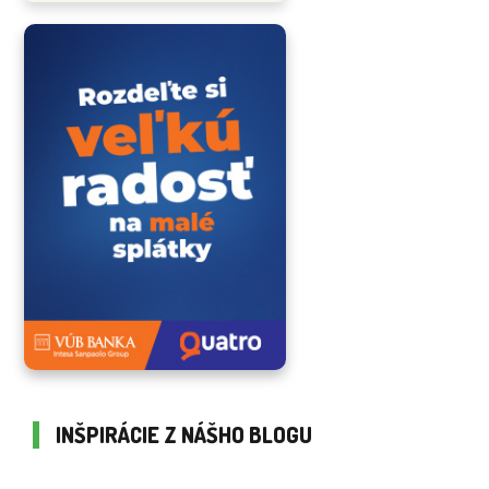
INŠPIRÁCIE Z NÁŠHO BLOGU