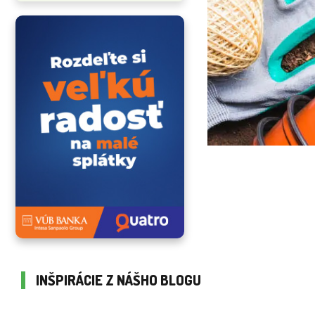
INŠPIRÁCIE Z NÁŠHO BLOGU