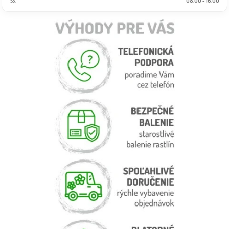
So:
08:00 - 16:00