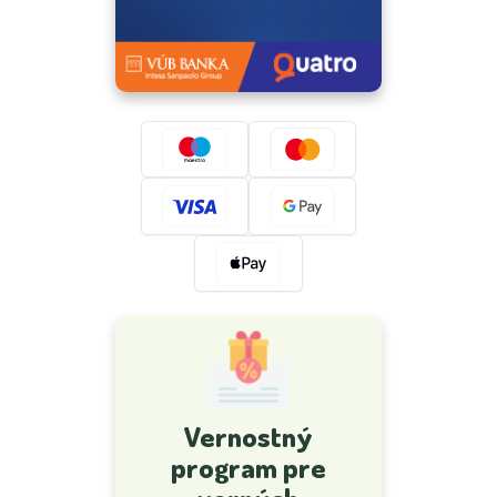
Vernostný
program pre