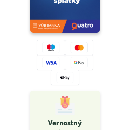
Vernostný