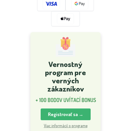
Vernostný
program pre
verných
zákazníkov
+ 100 BODOV UVÍTACÍ BONUS
Registrovať sa →
Viac informácií o programe