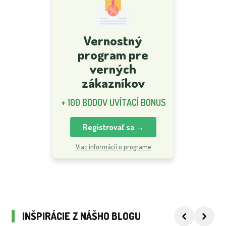
Vernostný
program pre
verných
zákazníkov
+ 100 BODOV UVÍTACÍ BONUS
Registrovať sa →
Viac informácií o programe
INŠPIRÁCIE Z NÁŠHO BLOGU