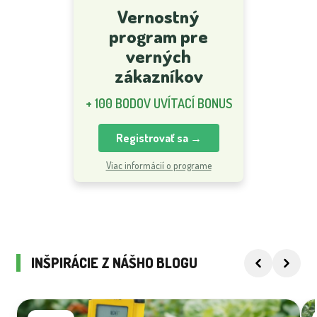
Vernostný
program pre
verných
zákazníkov
+ 100 BODOV UVÍTACÍ BONUS
Registrovať sa →
Viac informácií o programe
INŠPIRÁCIE Z NÁŠHO BLOGU