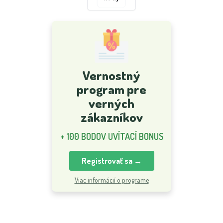
Vernostný
program pre
verných
zákazníkov
+ 100 BODOV UVÍTACÍ BONUS
Registrovať sa →
Viac informácií o programe