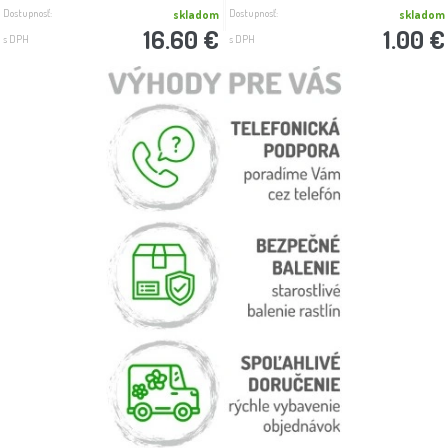
Dostupnosť:
Dostupnosť:
skladom
skladom
16.60 €
1.00 €
s DPH
s DPH