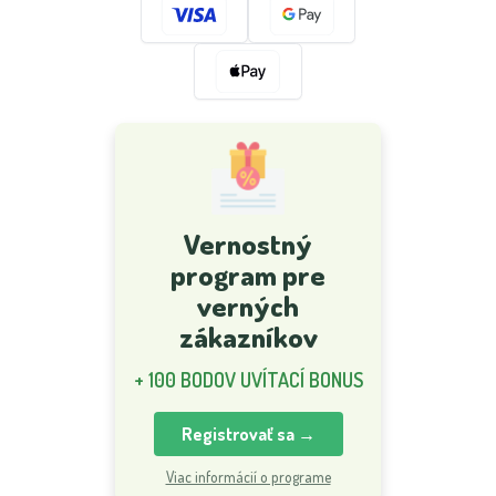
Vernostný
program pre
verných
zákazníkov
+ 100 BODOV UVÍTACÍ BONUS
Registrovať sa →
Viac informácií o programe