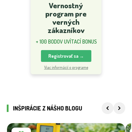
Vernostný
program pre
verných
zákazníkov
+ 100 BODOV UVÍTACÍ BONUS
Registrovať sa →
Viac informácií o programe
INŠPIRÁCIE Z NÁŠHO BLOGU