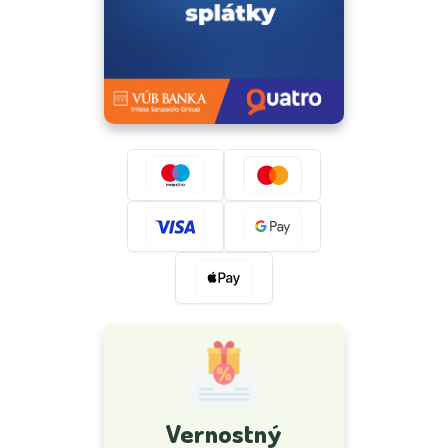
Vernostný