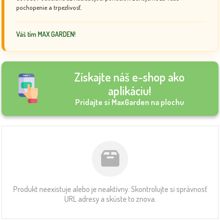
pochopenie a trpezlivosť.
Váš tím MAX GARDEN!
Získajte náš e-shop ako
aplikáciu!
Pridajte si MaxGarden na plochu
Produkt neexistuje alebo je neaktívny. Skontrolujte si správnosť
URL adresy a skúste to znova.