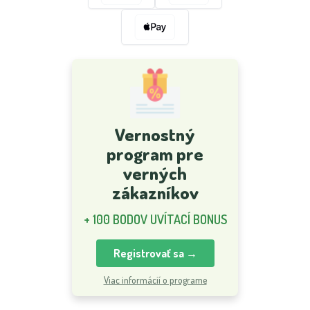
Vernostný
program pre
verných
zákazníkov
+ 100 BODOV UVÍTACÍ BONUS
Registrovať sa →
Viac informácií o programe