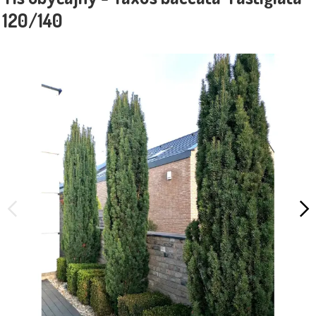
120/140