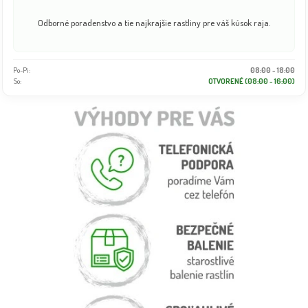
Odborné poradenstvo a tie najkrajšie rastliny pre váš kúsok raja.
Po-Pi:
08:00 - 18:00
So:
OTVORENÉ (08:00 - 16:00)