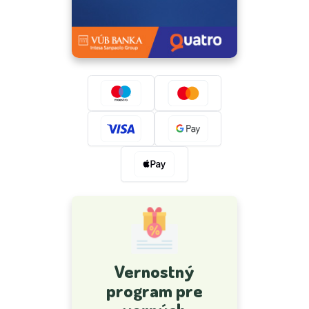
Vernostný
program pre