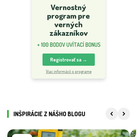
Vernostný
program pre
verných
zákazníkov
+ 100 BODOV UVÍTACÍ BONUS
Registrovať sa →
Viac informácií o programe
INŠPIRÁCIE Z NÁŠHO BLOGU