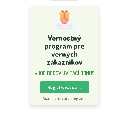
Vernostný
program pre
verných
zákazníkov
+ 100 BODOV UVÍTACÍ BONUS
Registrovať sa →
Viac informácií o programe