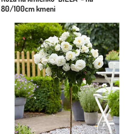
80/100cm kmeni