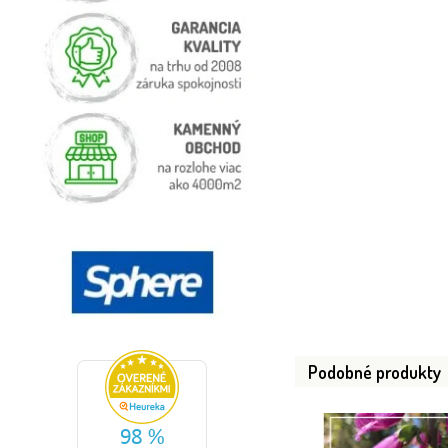
Podobné produkty