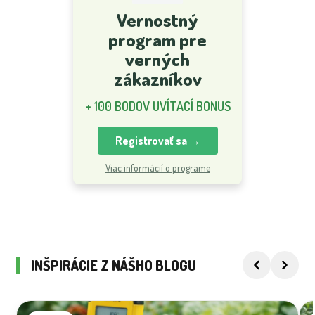
Vernostný
program pre
verných
zákazníkov
+ 100 BODOV UVÍTACÍ BONUS
Registrovať sa →
Viac informácií o programe
INŠPIRÁCIE Z NÁŠHO BLOGU