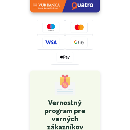
Vernostný
program pre
verných
zákazníkov