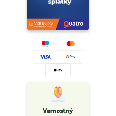
Vernostný