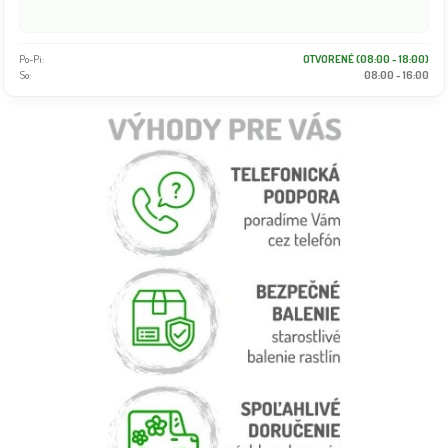
Po-Pi:
OTVORENÉ (08:00 - 18:00)
So:
08:00 - 16:00