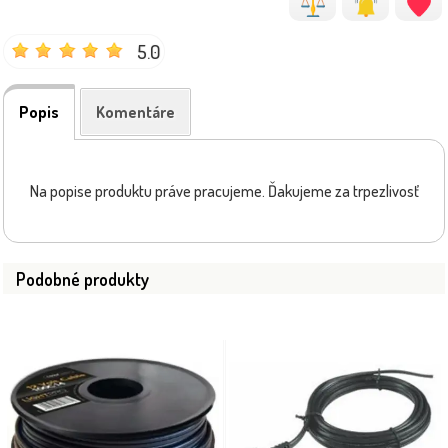
5.0
Popis
Komentáre
Na popise produktu práve pracujeme. Ďakujeme za trpezlivosť
Podobné produkty