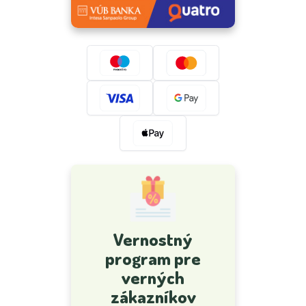
Vernostný
program pre
verných
zákazníkov