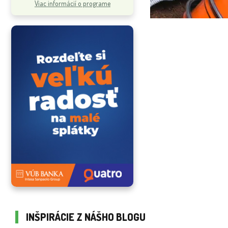
Viac informácií o programe
INŠPIRÁCIE Z NÁŠHO BLOGU