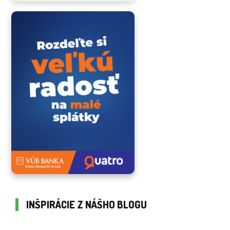
INŠPIRÁCIE Z NÁŠHO BLOGU