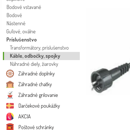
Bodové vstavané
Bodové
Nástenné
Guľové, oválne
Príslušenstvo
Transformátory, príslušenstvo
Káble, odbočky, spojky
Náhradné diely, žiarovky
Záhradné doplnky
Záhradné chatky
Záhradné grilovanie
Darčekové poukážky
AKCIA
Poštové schránky