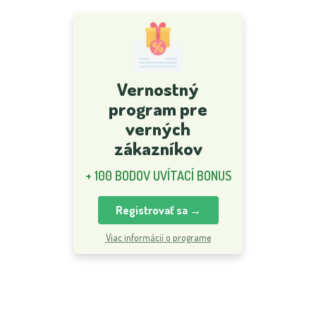
Vernostný
program pre
verných
zákazníkov
+ 100 BODOV UVÍTACÍ BONUS
Registrovať sa →
Viac informácií o programe