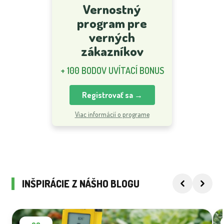
Vernostný
program pre
verných
zákazníkov
+ 100 BODOV UVÍTACÍ BONUS
Registrovať sa →
Viac informácií o programe
INŠPIRÁCIE Z NÁŠHO BLOGU