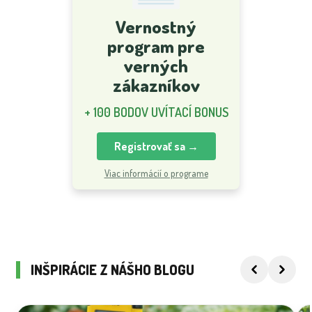
Vernostný
program pre
verných
zákazníkov
+ 100 BODOV UVÍTACÍ BONUS
Registrovať sa →
Viac informácií o programe
INŠPIRÁCIE Z NÁŠHO BLOGU