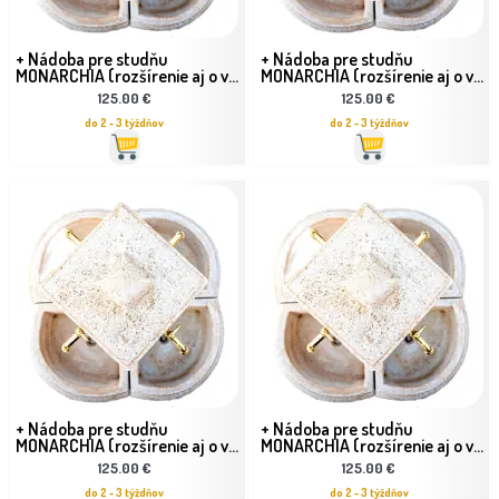
+ Nádoba pre studňu
+ Nádoba pre studňu
MONARCHIA (rozšírenie aj o v...
MONARCHIA (rozšírenie aj o v...
125.00 €
125.00 €
do 2 - 3 týždňov
do 2 - 3 týždňov
+ Nádoba pre studňu
+ Nádoba pre studňu
MONARCHIA (rozšírenie aj o v...
MONARCHIA (rozšírenie aj o v...
125.00 €
125.00 €
do 2 - 3 týždňov
do 2 - 3 týždňov