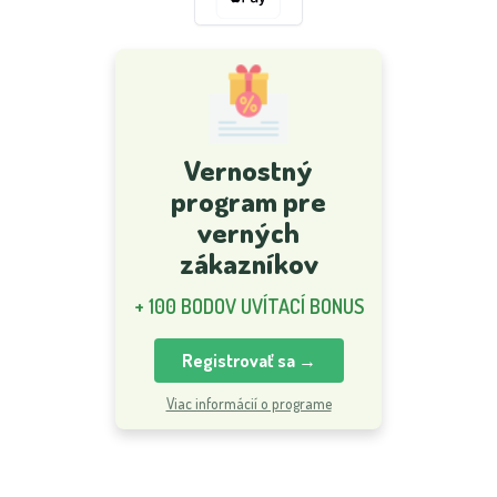
Vernostný
program pre
verných
zákazníkov
+ 100 BODOV UVÍTACÍ BONUS
Registrovať sa →
Viac informácií o programe