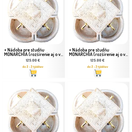
+ Nádoba pre studňu
+ Nádoba pre studňu
MONARCHIA (rozšírenie aj o v...
MONARCHIA (rozšírenie aj o v...
125.00 €
125.00 €
do 2 - 3 týždňov
do 2 - 3 týždňov